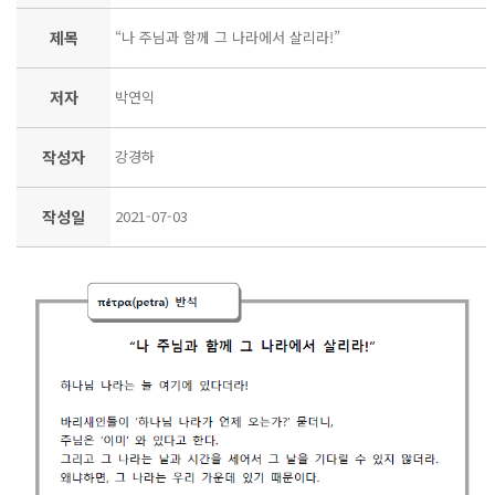
제목
“나 주님과 함께 그 나라에서 살리라!”
저자
박연익
작성자
강경하
작성일
2021-07-03