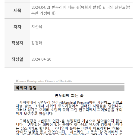
2024.04.21 변두리에 피는 꽃(목회자 칼럼) & 나의 달란트(행
제목
복한 가정예배)
저자
지선묵
작성자
강경하
작성일
2024-04-20