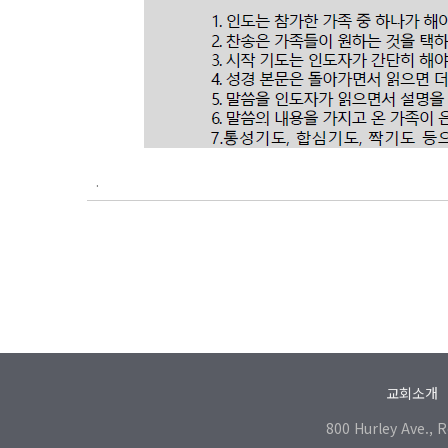
.
교회소개
800 Hurley Ave., 