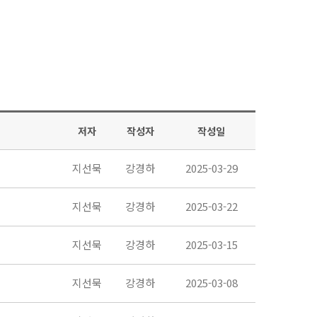
저자
작성자
작성일
지선묵
강경하
2025-03-29
지선묵
강경하
2025-03-22
지선묵
강경하
2025-03-15
지선묵
강경하
2025-03-08