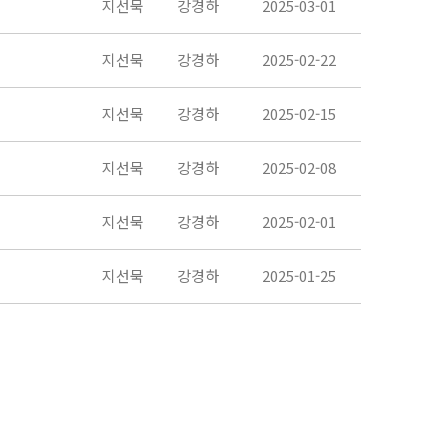
지선묵
강경하
2025-03-01
지선묵
강경하
2025-02-22
지선묵
강경하
2025-02-15
지선묵
강경하
2025-02-08
지선묵
강경하
2025-02-01
지선묵
강경하
2025-01-25