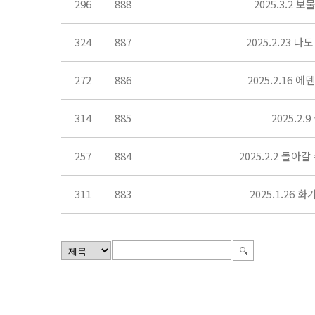
296
888
2025.3.2
324
887
2025.2.23
272
886
2025.2.16
314
885
2025.2
257
884
2025.2.2 돌
311
883
2025.1.26