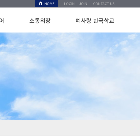
HOME
LOGIN
JOIN
CONTACT US
어
소통의장
예사랑 한국학교