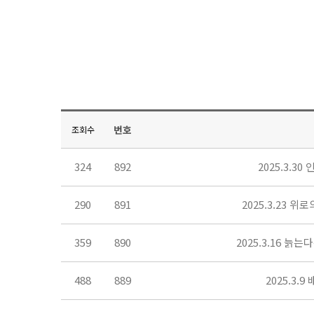
번호
조회수
324
892
2025.3.
290
891
2025.3.23 
359
890
2025.3.16 
488
889
2025.3