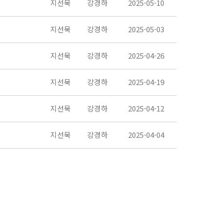
지선묵
강경하
2025-05-10
지선묵
강경하
2025-05-03
지선묵
강경하
2025-04-26
지선묵
강경하
2025-04-19
지선묵
강경하
2025-04-12
지선묵
강경하
2025-04-04