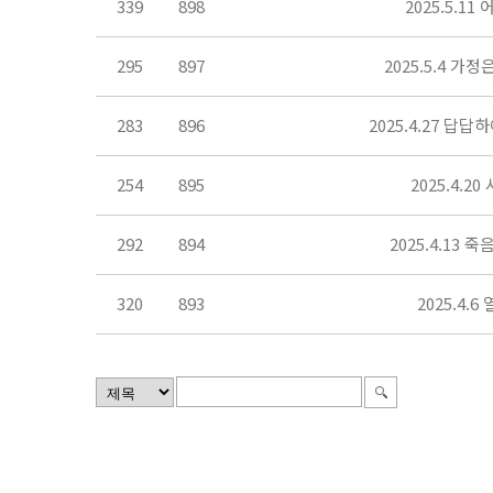
339
898
2025.5.
295
897
2025.5.4 
283
896
2025.4.27 답
254
895
2025.4.
292
894
2025.4.13
320
893
2025.4