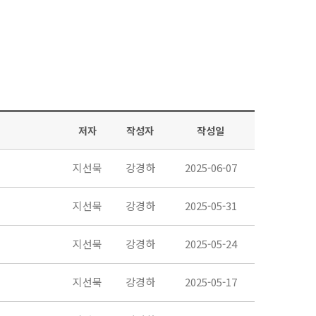
저자
작성자
작성일
지선묵
강경하
2025-06-07
지선묵
강경하
2025-05-31
지선묵
강경하
2025-05-24
지선묵
강경하
2025-05-17