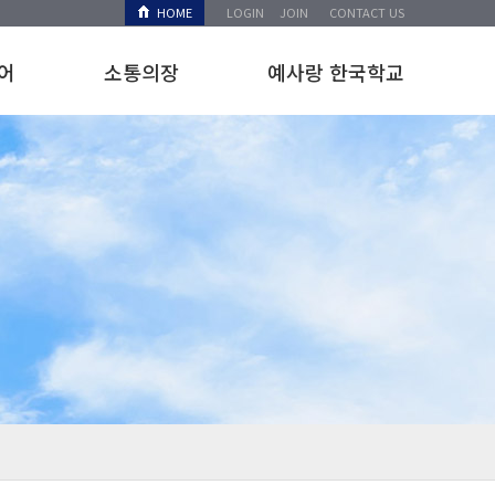
HOME
LOGIN
JOIN
CONTACT US
어
소통의장
예사랑 한국학교