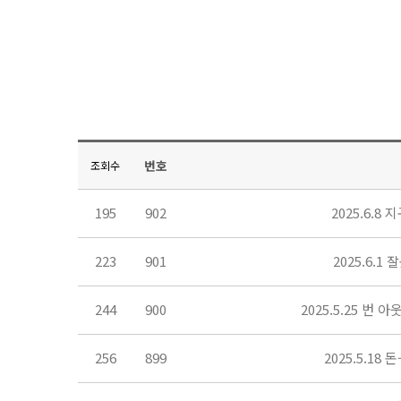
번호
조회수
195
902
2025.6.
223
901
2025.6.
244
900
2025.5.25 번
256
899
2025.5.1