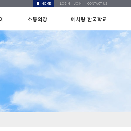
HOME
LOGIN
JOIN
CONTACT US
어
소통의장
예사랑 한국학교