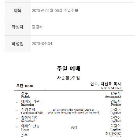
제목
2025년 04월 06일 주일주보
작성자
강경하
작성일
2025-04-04