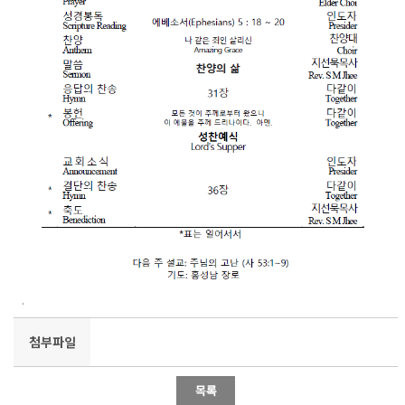
.
첨부파일