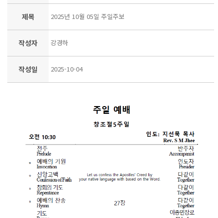
제목
2025년 10월 05일 주일주보
작성자
강경하
작성일
2025-10-04