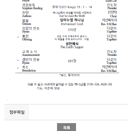
.
첨부파일