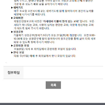
.
첨부파일