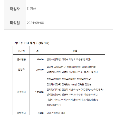
작성자
강경하
작성일
2024-09-06