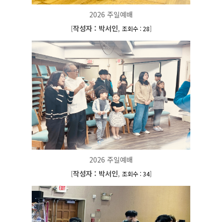
2026 주일예배
작성자 : 박서인
[
,
]
조회수 : 28
2026 주일예배
작성자 : 박서인
[
,
]
조회수 : 34