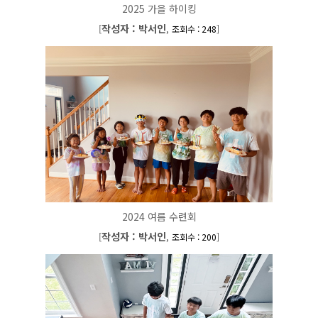
2025 가을 하이킹
작성자 : 박서인
[
,
]
조회수 : 248
2024 여름 수련회
작성자 : 박서인
[
,
]
조회수 : 200