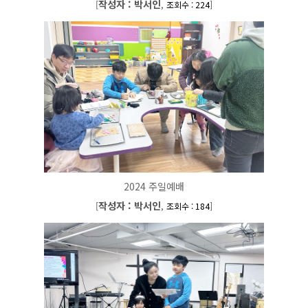
작성자 : 박서인
[
,
]
조회수 : 224
2024 주일예배
작성자 : 박서인
[
,
]
조회수 : 184