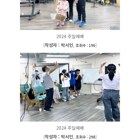
2024 주일예배
작성자 : 박서인
[
,
]
조회수 : 196
2024 주일예배
작성자 : 박서인
[
,
]
조회수 : 298