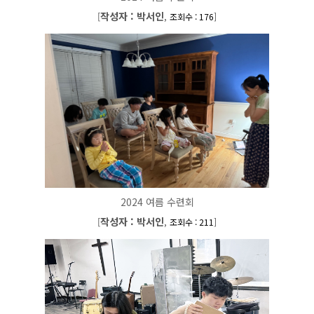
작성자 : 박서인
[
,
]
조회수 : 176
2024 여름 수련회
작성자 : 박서인
[
,
]
조회수 : 211