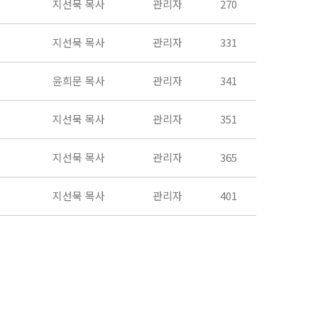
지선묵 목사
관리자
270
지선묵 목사
관리자
331
윤희문 목사
관리자
341
지선묵 목사
관리자
351
지선묵 목사
관리자
365
지선묵 목사
관리자
401