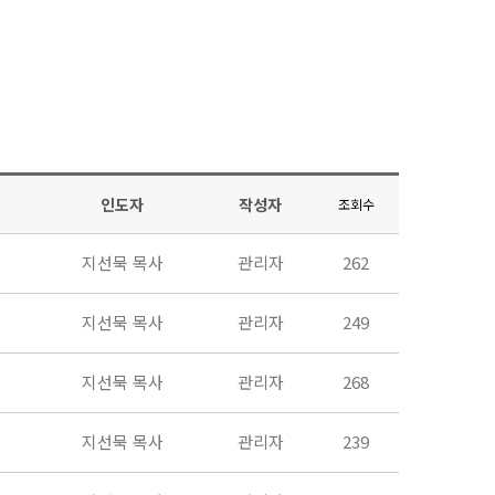
인도자
작성자
조회수
지선묵 목사
관리자
262
지선묵 목사
관리자
249
지선묵 목사
관리자
268
지선묵 목사
관리자
239