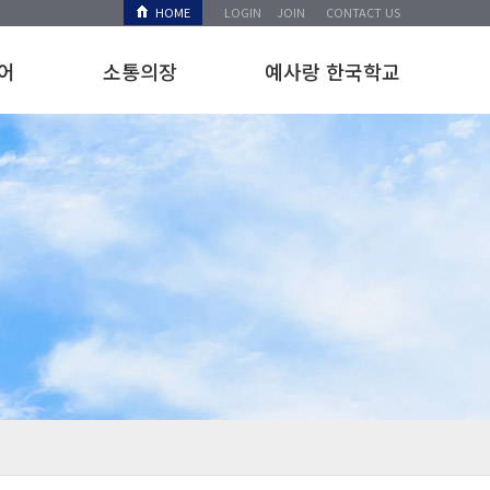
HOME
LOGIN
JOIN
CONTACT US
어
소통의장
예사랑 한국학교