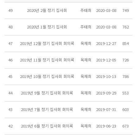
49
2020년 2월 정기 집사회
주태희
2020-03-08
749
48
2020년 1월 정기 집사회
주태희
2020-03-08
762
47
2019년 12월 정기 집사회 회의록
옥재희
2019-12-27
854
46
2019년 11월 정기 집사회 회의록
옥재희
2019-12-05
726
45
2019년 10월 정기 집사회 회의록
옥재희
2019-10-13
786
44
2019년 9월 정기 집사회 회의록
옥재희
2019-09-29
553
43
2019년 7월 정기 집사회 회의록
옥재희
2019-07-31
603
42
2019년 6월 정기 집사회 회의록
옥재희
2019-06-23
673