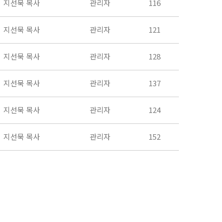
지선묵 목사
관리자
116
지선묵 목사
관리자
121
지선묵 목사
관리자
128
지선묵 목사
관리자
137
지선묵 목사
관리자
124
지선묵 목사
관리자
152