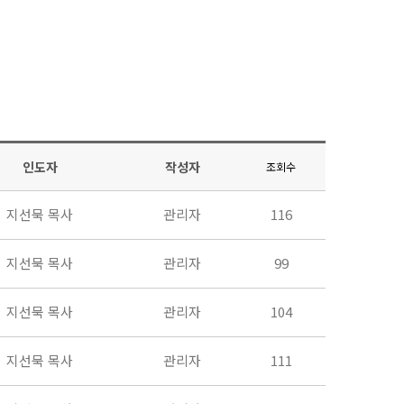
인도자
작성자
조회수
지선묵 목사
관리자
116
지선묵 목사
관리자
99
지선묵 목사
관리자
104
지선묵 목사
관리자
111