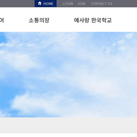
HOME
LOGIN
JOIN
CONTACT US
어
소통의장
예사랑 한국학교