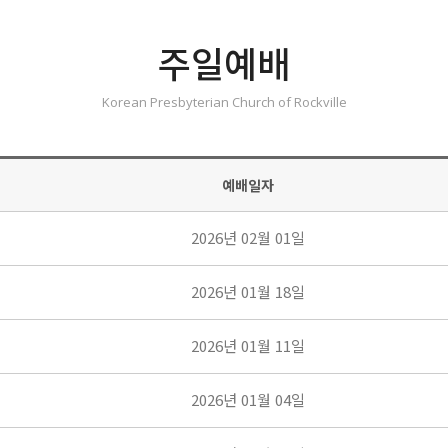
주일예배
Korean Presbyterian Church of Rockville
예배일자
2026년 02월 01일
2026년 01월 18일
2026년 01월 11일
2026년 01월 04일