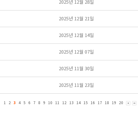
2025년 12월 28일
2025년 12월 21일
2025년 12월 14일
2025년 12월 07일
2025년 11월 30일
2025년 11월 23일
1
2
3
4
5
6
7
8
9
10
11
12
13
14
15
16
17
18
19
20