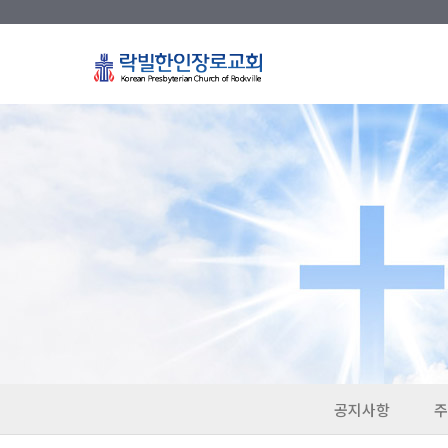
공지사항
주