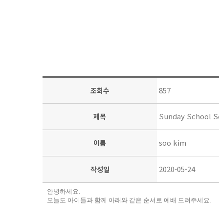
857
조회수
Sunday School S
제목
soo kim
이름
2020-05-24
작성일
안녕하세요
.
오늘도 아이들과 함께 아래와 같은 순서로 예배 드려주세요
.