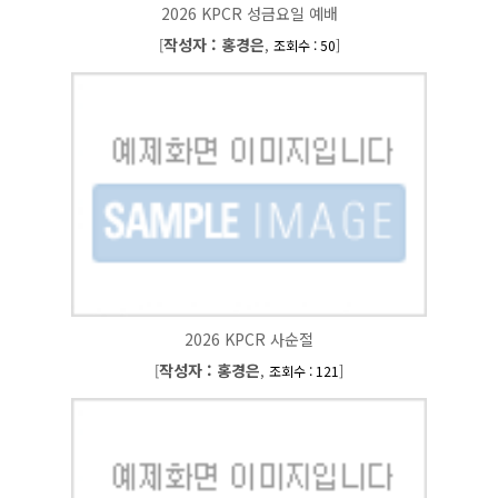
2026 KPCR 성금요일 예배
작성자 : 홍경은
[
,
]
조회수 : 50
2026 KPCR 사순절
작성자 : 홍경은
[
,
]
조회수 : 121