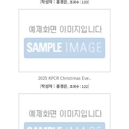
작성자 : 홍경은
[
,
]
조회수 : 133
2025 KPCR Christmas Eve..
작성자 : 홍경은
[
,
]
조회수 : 122