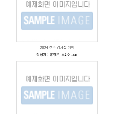
2024 추수 감사절 예배
작성자 : 홍경은
[
,
]
조회수 : 346