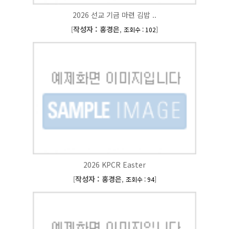
2026 선교 기금 마련 김밥 ..
작성자 : 홍경은
[
,
]
조회수 : 102
2026 KPCR Easter
작성자 : 홍경은
[
,
]
조회수 : 94