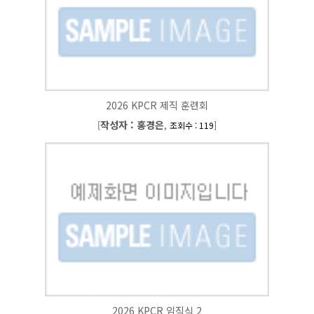
2026 KPCR 제직 훈련회
작성자 : 홍경은
[
,
]
조회수 : 119
2026 KPCR 임직식 2