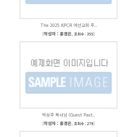
The 2025 KPCR 여선교회 주..
작성자 : 홍경은
[
,
]
조회수 : 355
박상주 목사님 (Guest Past..
작성자 : 홍경은
[
,
]
조회수 : 279