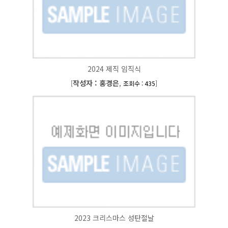
2024 제직 임직식
작성자 : 홍경은
[
,
]
조회수 : 435
2023 크리스마스 성탄절날