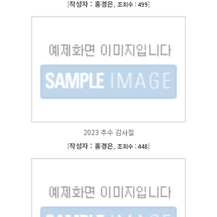
작성자 : 홍경은
[
,
]
조회수 : 499
2023 추수 감사절
작성자 : 홍경은
[
,
]
조회수 : 448