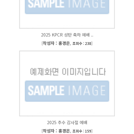
2025 KPCR 성탄 축하 예배 ..
작성자 : 홍경은
[
,
]
조회수 : 238
2025 추수 감사절 예배
작성자 : 홍경은
[
,
]
조회수 : 159