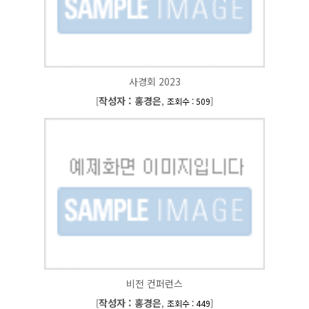
사경회 2023
작성자 : 홍경은
[
,
]
조회수 : 509
비전 컨퍼런스
작성자 : 홍경은
[
,
]
조회수 : 449