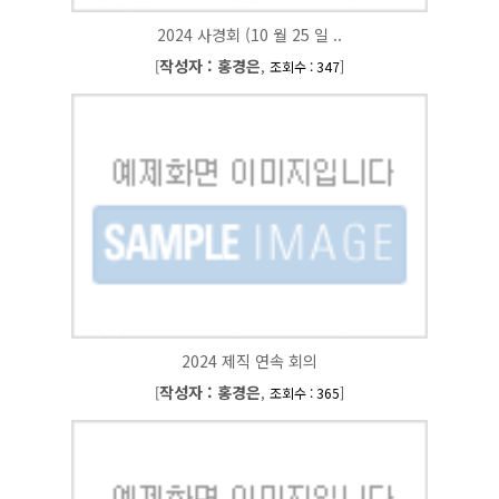
2024 사경회 (10 월 25 일 ..
작성자 : 홍경은
[
,
]
조회수 : 347
2024 제직 연속 회의
작성자 : 홍경은
[
,
]
조회수 : 365