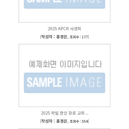
2025 KPCR 사경회
작성자 : 홍경은
[
,
]
조회수 : 177
2025 락빌 한인 장로 교회 ..
작성자 : 홍경은
[
,
]
조회수 : 554