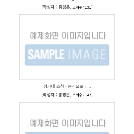
작성자 : 홍경은
[
,
]
조회수 : 131
성가대 초청 - 음식으로 대..
작성자 : 홍경은
[
,
]
조회수 : 147